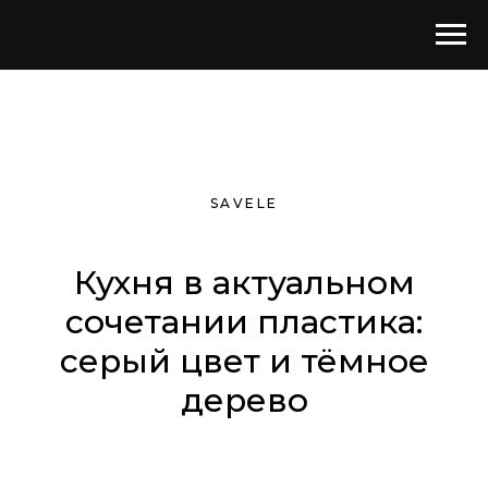
SAVELE
Кухня в актуальном
сочетании пластика:
серый цвет и тёмное
дерево