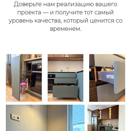
Доверьте нам реализацию вашего
проекта — и получите тот самый
уровень качества, который ценится со
временем.