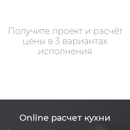
Получите проект и расчёт
цены в 3 вариантах
исполнения
Online расчет кухни