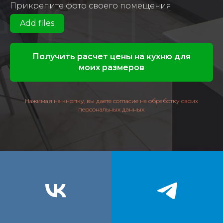
Прикрепите фото своего помещения
Add files
Получить расчет цены на кухню для
моих размеров
Нажимая на кнопку, вы даете согласие на обработку своих
персональных данных.