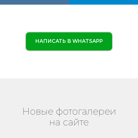
НАПИСАТЬ В WHATSAPP
Новые фотогалереи
на сайте