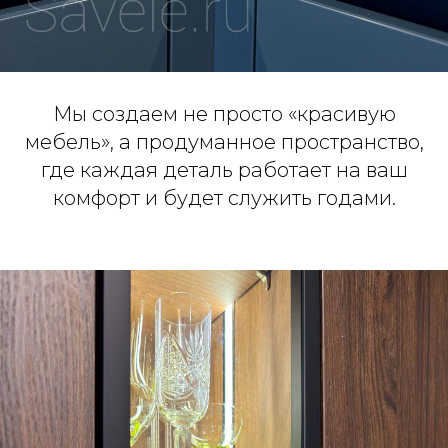
Мы создаем не просто «красивую
мебель», а продуманное пространство,
где каждая деталь работает на ваш
комфорт и будет служить годами.