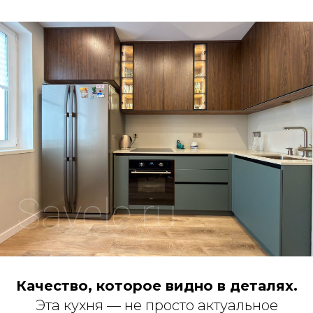
Качество, которое видно в деталях.
Эта кухня — не просто актуальное