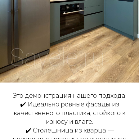
Это демонстрация нашего подхода:
✔️ Идеально ровные фасады из
качественного пластика, стойкого к
износу и влаге.
✔️ Столешница из кварца —