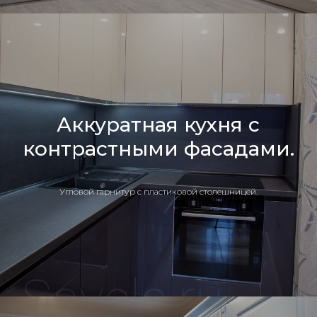
Аккуратная кухня с
контрастными фасадами.
Угловой гарнитур с пластиковой столешницей.