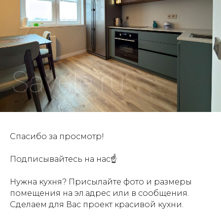
Спасибо за просмотр!
Подписывайтесь на нас☝
Нужна кухня? Присылайте фото и размеры
помещения на эл.адрес или в сообщения.
Сделаем для Вас проект красивой кухни.