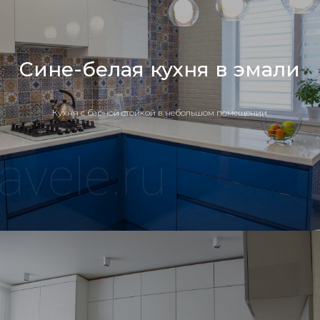
Сине-белая кухня в эмали
Кухня с барной стойкой в небольшом помещении