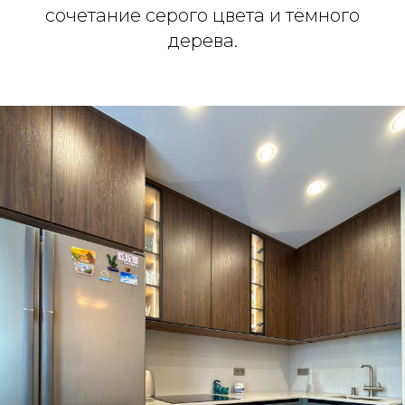
сочетание серого цвета и тёмного
дерева.