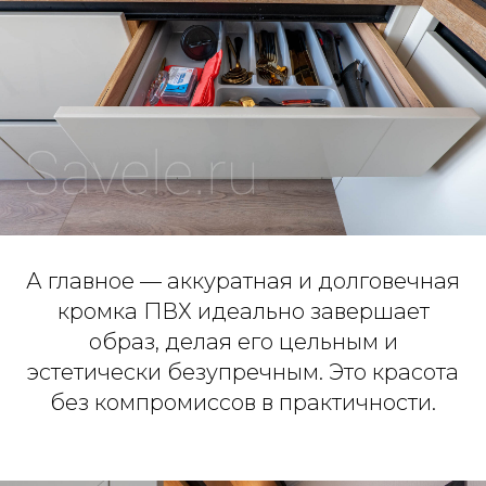
А главное — аккуратная и долговечная
кромка ПВХ идеально завершает
образ, делая его цельным и
эстетически безупречным. Это красота
без компромиссов в практичности.