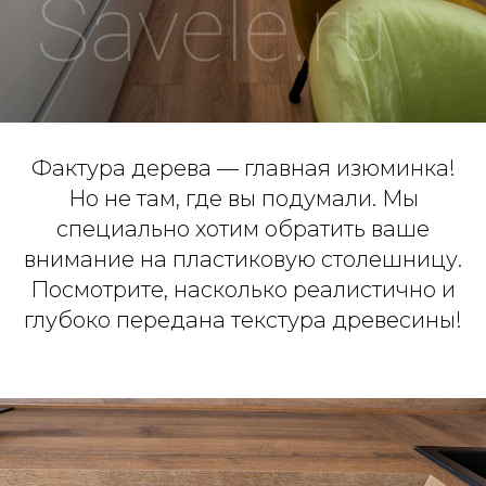
Фактура дерева — главная изюминка!
Но не там, где вы подумали. Мы
специально хотим обратить ваше
внимание на пластиковую столешницу.
Посмотрите, насколько реалистично и
глубоко передана текстура древесины!