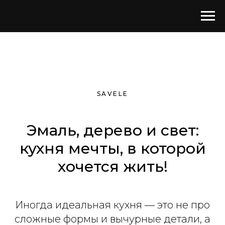
SAVELE
Эмаль, дерево и свет:
кухня мечты, в которой
хочется жить!
Иногда идеальная кухня — это не про
сложные формы и вычурные детали, а