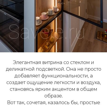
Элегантная витрина со стеклом и
деликатной подсветкой. Она не просто
добавляет функциональности, а
создает ощущение легкости и воздуха,
становясь ярким акцентом в общем
образе.
Вот так, сочетая, казалось бы, простые