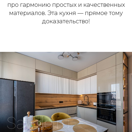
про гармонию простых и качественных
материалов. Эта кухня — прямое тому
доказательство!