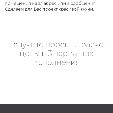
помещения на эл.адрес или в сообщения.
Сделаем для Вас проект красивой кухни.
Получите проект и расчёт
цены в 3 вариантах
исполнения