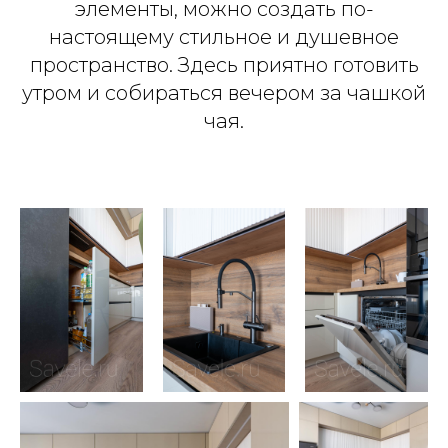
элементы, можно создать по-
настоящему стильное и душевное
пространство. Здесь приятно готовить
утром и собираться вечером за чашкой
чая.