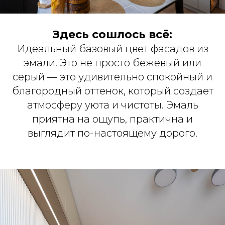
Здесь сошлось всё:
Идеальный базовый цвет фасадов из
эмали. Это не просто бежевый или
серый — это удивительно спокойный и
благородный оттенок, который создает
атмосферу уюта и чистоты. Эмаль
приятна на ощупь, практична и
выглядит по-настоящему дорого.