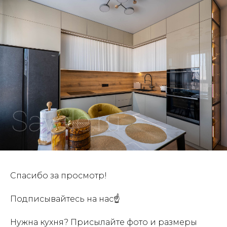
Спасибо за просмотр!
Подписывайтесь на нас☝
Нужна кухня? Присылайте фото и размеры