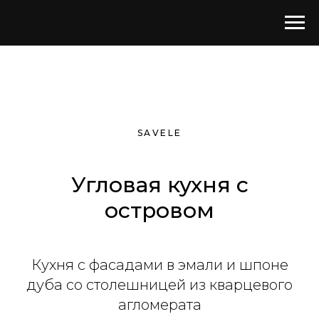
SAVELE
Угловая кухня с
островом
Кухня c фасадами в эмали и шпоне
дуба со столешницей из кварцевого
агломерата