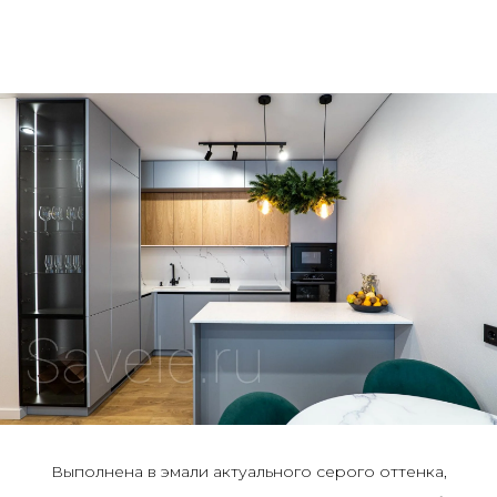
Выполнена в эмали актуального серого оттенка,