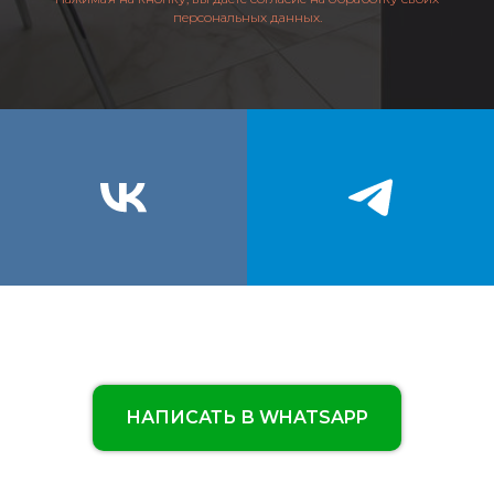
персональных данных.
НАПИСАТЬ В WHATSAPP