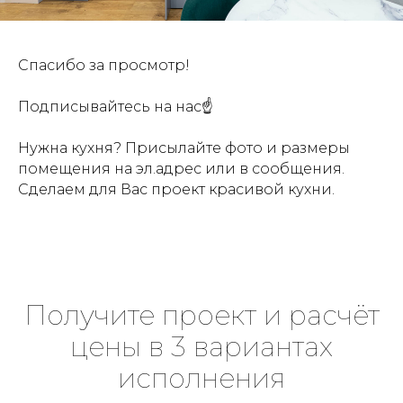
Спасибо за просмотр!
Подписывайтесь на нас☝
Нужна кухня? Присылайте фото и размеры
помещения на эл.адрес или в сообщения.
Сделаем для Вас проект красивой кухни.
Получите проект и расчёт
цены в 3 вариантах
исполнения