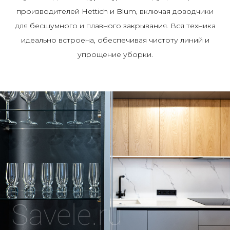
производителей Hettich и Blum, включая доводчики
для бесшумного и плавного закрывания. Вся техника
идеально встроена, обеспечивая чистоту линий и
упрощение уборки.