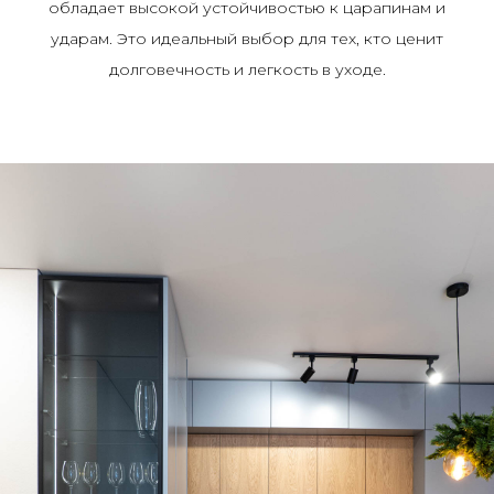
обладает высокой устойчивостью к царапинам и
ударам. Это идеальный выбор для тех, кто ценит
долговечность и легкость в уходе.