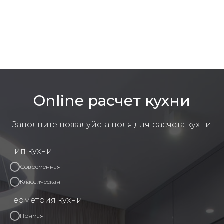
Online расчет кухни
Заполните пожалуйста поля для расчета кухни
Тип кухни
Современная
Классическая
Геометрия кухни
Прямая