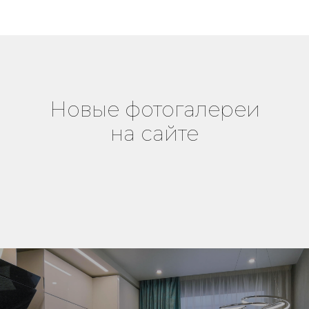
Новые фотогалереи
на сайте