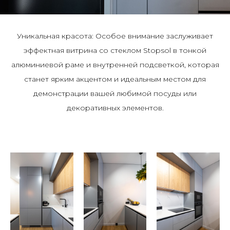
Уникальная красота: Особое внимание заслуживает
эффектная витрина со стеклом Stopsol в тонкой
алюминиевой раме и внутренней подсветкой, которая
станет ярким акцентом и идеальным местом для
демонстрации вашей любимой посуды или
декоративных элементов.