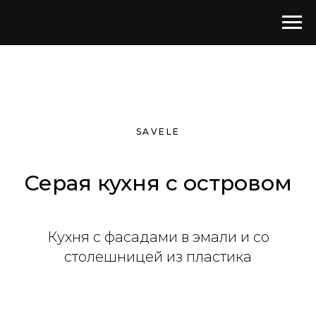
SAVELE
Серая кухня с островом
Кухня c фасадами в эмали и со
столешницей из пластика