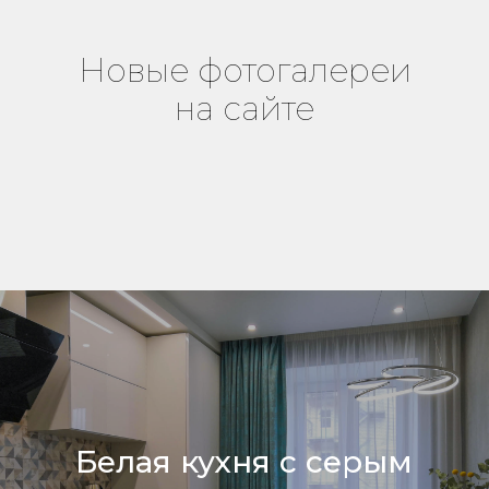
Новые фотогалереи
на сайте
Белая кухня с серым