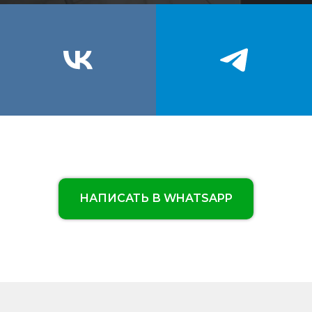
НАПИСАТЬ В WHATSAPP