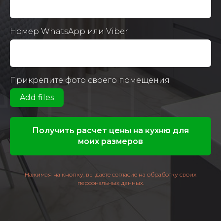
Номер WhatsApp или Viber
Прикрепите фото своего помещения
Add files
Получить расчет цены на кухню для
моих размеров
Нажимая на кнопку, вы даете согласие на обработку своих
персональных данных.