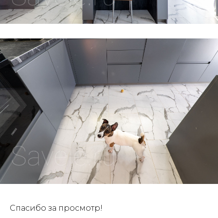
Спасибо за просмотр!