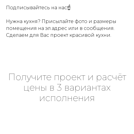
Подписывайтесь на нас☝
Нужна кухня? Присылайте фото и размеры
помещения на эл.адрес или в сообщения.
Сделаем для Вас проект красивой кухни.
Получите проект и расчёт
цены в 3 вариантах
исполнения