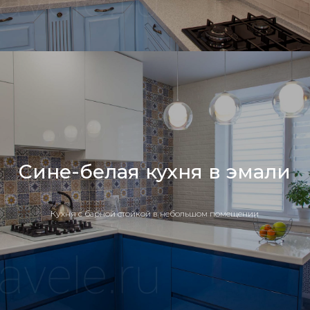
Сине-белая кухня в эмали
Кухня с барной стойкой в небольшом помещении