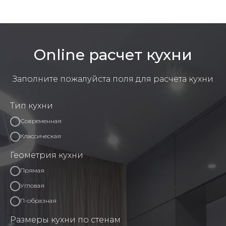
Online расчет кухни
Заполните пожалуйста поля для расчета кухни
Тип кухни
Современная
Классическая
Геометрия кухни
Прямая
Угловая
П-образная
Размеры кухни по стенам