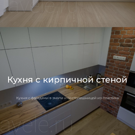
Кухня с кирпичной стеной
Кухня c фасадами в эмали и со столешницей из пластика