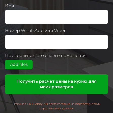
Имя
Номер WhatsApp или Viber
Прикрепите фото своего помещения
Add files
Получить расчет цены на кухню для
моих размеров
Нажимая на кнопку, вы даете согласие на обработку своих
персональных данных.