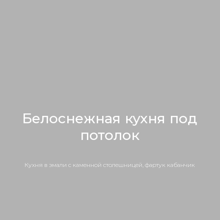
Белоснежная кухня под
потолок
Кухня в эмали с каменной столешницей, фартук кабанчик