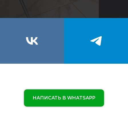
НАПИСАТЬ В WHATSAPP