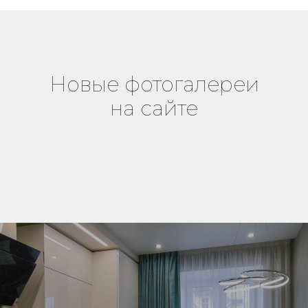
Новые фотогалереи
на сайте