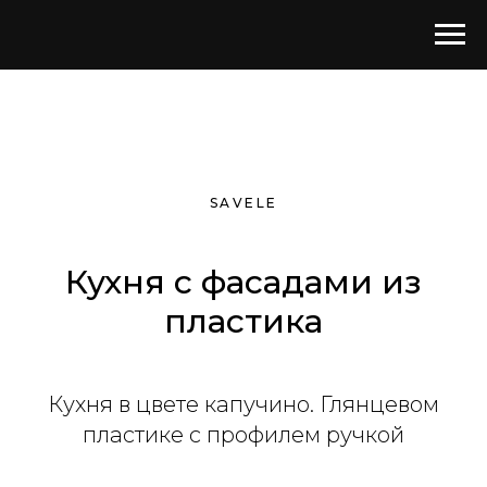
SAVELE
Кухня с фасадами из
пластика
Кухня в цвете капучино. Глянцевом
пластике с профилем ручкой