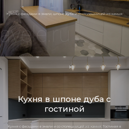
Кухня c фасадами в эмали, шпоне дуба и со столешницей из камня
Кухня в шпоне дуба с
гостиной
Кухня c фасадами в эмали и со столешницей из камня. Гостиная в