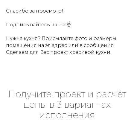
Спасибо за просмотр!
Подписывайтесь на нас☝
Нужна кухня? Присылайте фото и размеры
помещения на эл.адрес или в сообщения.
Сделаем для Вас проект красивой кухни.
Получите проект и расчёт
цены в 3 вариантах
исполнения