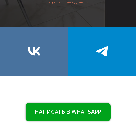
персональных данных.
НАПИСАТЬ В WHATSAPP