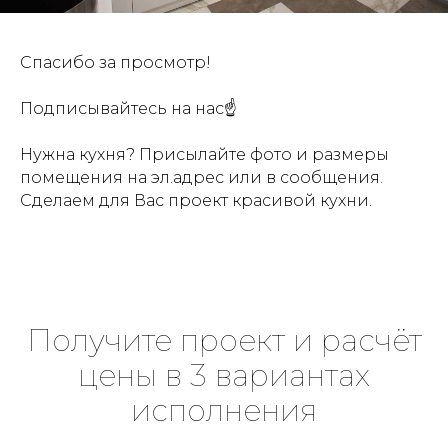
Спасибо за просмотр!
Подписывайтесь на нас☝
Нужна кухня? Присылайте фото и размеры
помещения на эл.адрес или в сообщения.
Сделаем для Вас проект красивой кухни.
Получите проект и расчёт
цены в 3 вариантах
исполнения