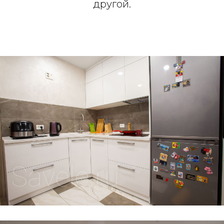
другой.