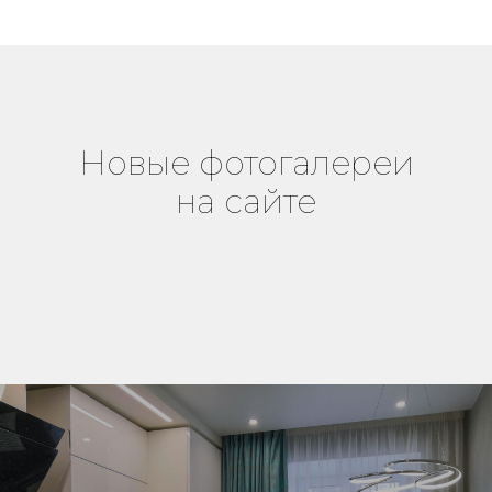
Новые фотогалереи
на сайте