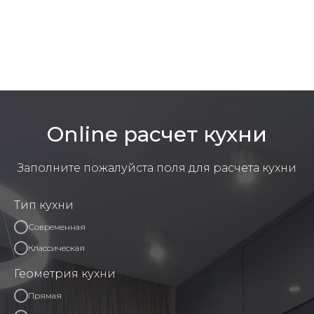
Online расчет кухни
Заполните пожалуйста поля для расчета кухни
Тип кухни
Современная
Классическая
Геометрия кухни
Прямая