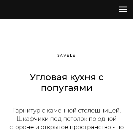
SAVELE
Угловая кухня с
попугаями
Гарнитур с каменной столешницей.
Шкафчики под потолок по одной
стороне и открытое пространство - по