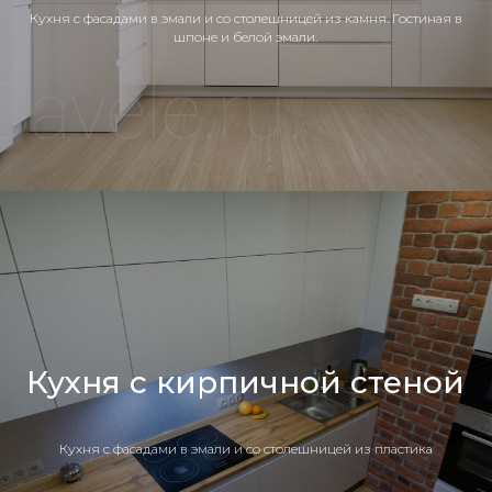
Кухня c фасадами в эмали и со столешницей из камня. Гостиная в
шпоне и белой эмали.
Кухня с кирпичной стеной
Кухня c фасадами в эмали и со столешницей из пластика